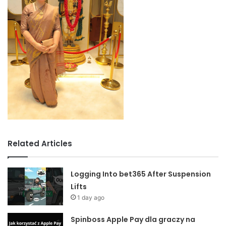
Related Articles
Logging Into bet365 After Suspension
Lifts
1 day ago
Spinboss Apple Pay dla graczy na