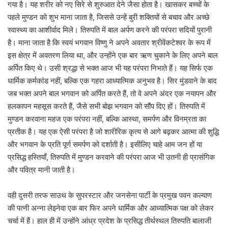
गया है। यह शरीर को नए सिरे से शुरुआत देने जैसा होता है। खासकर बच्चों के
पहले मुण्डन को शुभ माना जाता है, जिससे उन्हें बुरी शक्तियों से बचाव और अच्छे
स्वास्थ्य का आशीर्वाद मिले। तिरुपति में बाल अर्पण करने की परंपरा सदियों पुरानी
है। माना जाता है कि स्वयं भगवान विष्णु ने अपने अवतार श्रीवेंकटेश्वर के रूप में
इस क्षेत्र में अवतरण लिया था, और उन्होंने एक बार ऋण चुकाने के लिए अपने बाल
अर्पित किए थे। उसी श्रद्धा से भक्त आज भी यह परंपरा निभाते हैं। यह सिर्फ एक
धार्मिक कर्मकांड नहीं, बल्कि एक गहरा आध्यात्मिक अनुभव है। सिर मुंडवाने के बाद
जब भक्त अपने बाल भगवान को अर्पित करते हैं, तो वे अपने अंदर एक नयापन और
हलकापन महसूस करते हैं, जैसे सभी बोझ भगवान को सौंप दिए हों। तिरुपति में
मुण्डन करवाना महज एक परंपरा नहीं, बल्कि आस्था, समर्पण और विनम्रता का
प्रतीक है। यह एक ऐसी परंपरा है जो शारीरिक कृत्य से आगे बढ़कर आत्मा की शुद्धि
और भगवान के प्रति पूर्ण समर्पण को दर्शाती है। इसीलिए चाहे आम जन हों या
प्रसिद्ध हस्तियाँ, तिरुपति में मुण्डन करवाने की परंपरा आज भी उतनी ही प्रासंगिक
और पवित्र मानी जाती है।
वही दुसरी तरफ साउथ के सुपरस्टार और जनसेना पार्टी के प्रमुख पवन कल्याण
की पत्नी अन्ना लेझ्नेवा एक बार फिर अपने धार्मिक और आध्यात्मिक पक्ष को लेकर
चर्चा में हैं। हाल ही में उन्होंने आंध्र प्रदेश के प्रसिद्ध तीर्थस्थल तिरुपति बालाजी