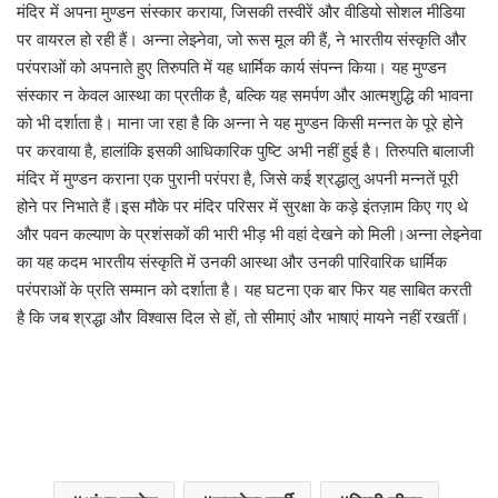
मंदिर में अपना मुण्डन संस्कार कराया, जिसकी तस्वीरें और वीडियो सोशल मीडिया
पर वायरल हो रही हैं। अन्ना लेझ्नेवा, जो रूस मूल की हैं, ने भारतीय संस्कृति और
परंपराओं को अपनाते हुए तिरुपति में यह धार्मिक कार्य संपन्न किया। यह मुण्डन
संस्कार न केवल आस्था का प्रतीक है, बल्कि यह समर्पण और आत्मशुद्धि की भावना
को भी दर्शाता है। माना जा रहा है कि अन्ना ने यह मुण्डन किसी मन्नत के पूरे होने
पर करवाया है, हालांकि इसकी आधिकारिक पुष्टि अभी नहीं हुई है। तिरुपति बालाजी
मंदिर में मुण्डन कराना एक पुरानी परंपरा है, जिसे कई श्रद्धालु अपनी मन्नतें पूरी
होने पर निभाते हैं।इस मौके पर मंदिर परिसर में सुरक्षा के कड़े इंतज़ाम किए गए थे
और पवन कल्याण के प्रशंसकों की भारी भीड़ भी वहां देखने को मिली।अन्ना लेझ्नेवा
का यह कदम भारतीय संस्कृति में उनकी आस्था और उनकी पारिवारिक धार्मिक
परंपराओं के प्रति सम्मान को दर्शाता है। यह घटना एक बार फिर यह साबित करती
है कि जब श्रद्धा और विश्वास दिल से हों, तो सीमाएं और भाषाएं मायने नहीं रखतीं।