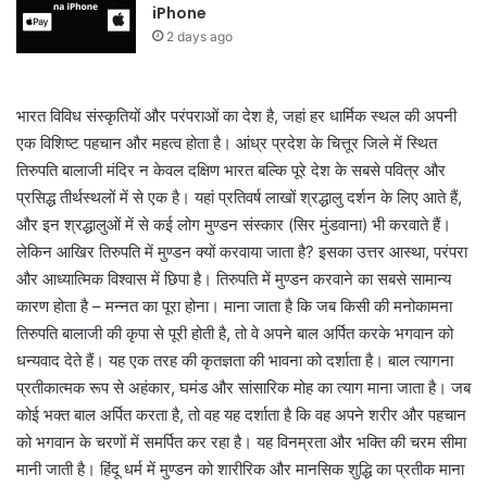
iPhone
2 days ago
भारत विविध संस्कृतियों और परंपराओं का देश है, जहां हर धार्मिक स्थल की अपनी
एक विशिष्ट पहचान और महत्व होता है। आंध्र प्रदेश के चित्तूर जिले में स्थित
तिरुपति बालाजी मंदिर न केवल दक्षिण भारत बल्कि पूरे देश के सबसे पवित्र और
प्रसिद्ध तीर्थस्थलों में से एक है। यहां प्रतिवर्ष लाखों श्रद्धालु दर्शन के लिए आते हैं,
और इन श्रद्धालुओं में से कई लोग मुण्डन संस्कार (सिर मुंडवाना) भी करवाते हैं।
लेकिन आखिर तिरुपति में मुण्डन क्यों करवाया जाता है? इसका उत्तर आस्था, परंपरा
और आध्यात्मिक विश्वास में छिपा है। तिरुपति में मुण्डन करवाने का सबसे सामान्य
कारण होता है – मन्नत का पूरा होना। माना जाता है कि जब किसी की मनोकामना
तिरुपति बालाजी की कृपा से पूरी होती है, तो वे अपने बाल अर्पित करके भगवान को
धन्यवाद देते हैं। यह एक तरह की कृतज्ञता की भावना को दर्शाता है। बाल त्यागना
प्रतीकात्मक रूप से अहंकार, घमंड और सांसारिक मोह का त्याग माना जाता है। जब
कोई भक्त बाल अर्पित करता है, तो वह यह दर्शाता है कि वह अपने शरीर और पहचान
को भगवान के चरणों में समर्पित कर रहा है। यह विनम्रता और भक्ति की चरम सीमा
मानी जाती है। हिंदू धर्म में मुण्डन को शारीरिक और मानसिक शुद्धि का प्रतीक माना