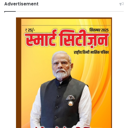
Advertisement