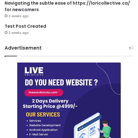
Navigating the subtle ease of https://loricollective.ca/
for newcomers
3 weeks ago
Test Post Created
3 weeks ago
Advertisement